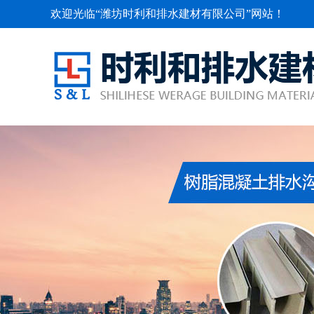
欢迎光临“潍坊时利和排水建材有限公司”网站！