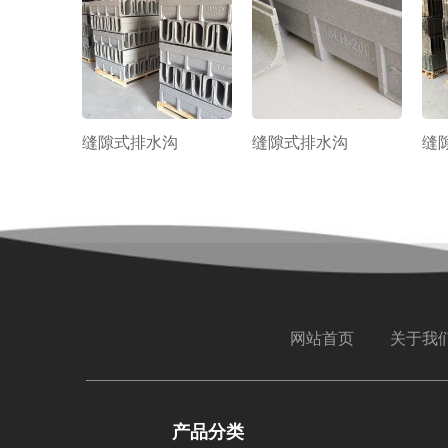
缝隙式排水沟
缝隙式排水沟
缝
网站首页
关于我
产品分类