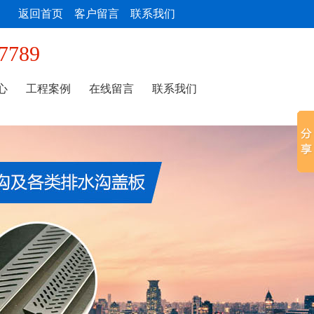
返回首页
客户留言
联系我们
7789
心
工程案例
在线留言
联系我们