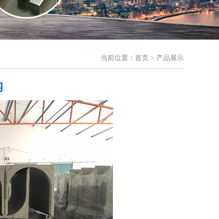
当前位置：
首页
> 产品展示
沟