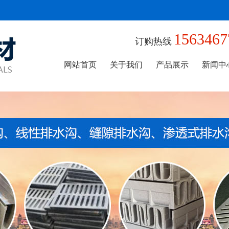
1563467
订购热线
网站首页
关于我们
产品展示
新闻中