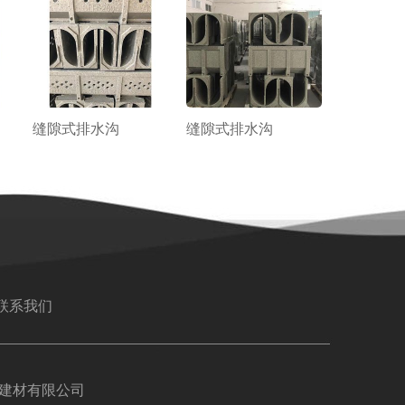
缝隙式排水沟
缝隙式排水沟
联系我们
建材有限公司