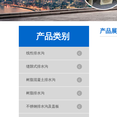
产品展
产品类别
线性排水沟
缝隙式排水沟
树脂混凝土排水沟
树脂排水沟
不锈钢排水沟及盖板