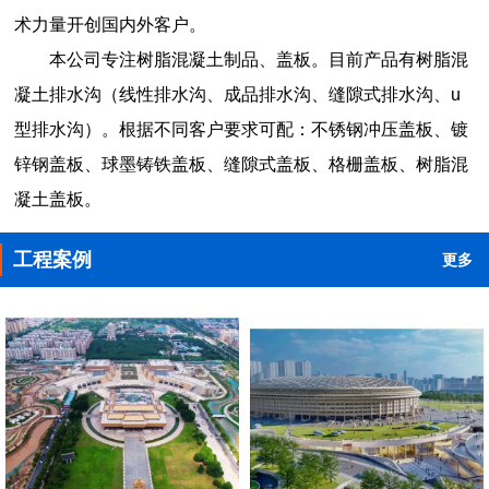
术力量开创国内外客户。
本公司专注树脂混凝土制品、盖板。目前产品有树脂混
凝土排水沟（线性排水沟、成品排水沟、缝隙式排水沟、u
型排水沟）。根据不同客户要求可配：不锈钢冲压盖板、镀
锌钢盖板、球墨铸铁盖板、缝隙式盖板、格栅盖板、树脂混
凝土盖板。
工程案例
更多