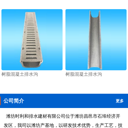
树脂混凝土排水沟
树脂混凝土排水沟
公司简介
更多
潍坊时利和排水建材有限公司位于潍坊昌邑市石埠经济开
发区，我司以潍坊产基地，以研发技术优势，生产工艺，技