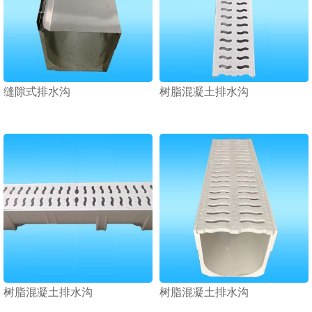
缝隙式排水沟
树脂混凝土排水沟
1
2
3
树脂混凝土排水沟
树脂混凝土排水沟