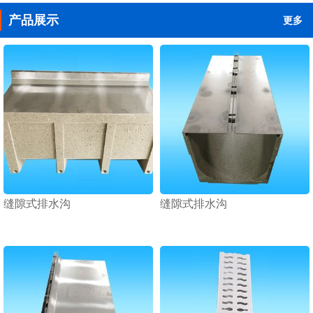
产品展示
更多
缝隙式排水沟
缝隙式排水沟