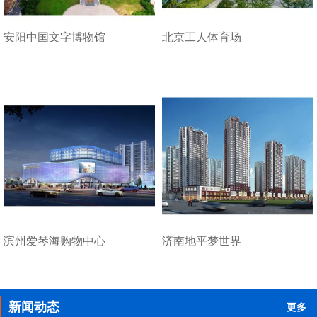
安阳中国文字博物馆
北京工人体育场
滨州爱琴海购物中心
济南地平梦世界
新闻动态
更多