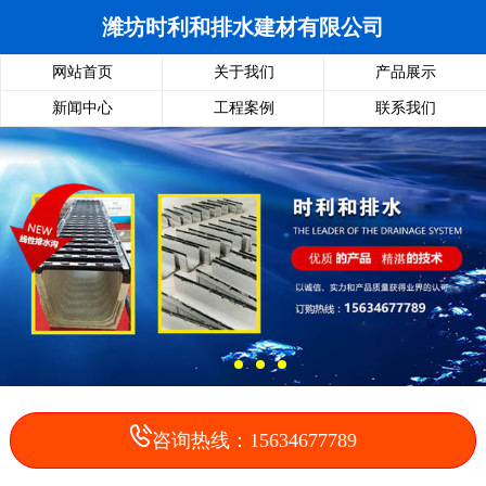
潍坊时利和排水建材有限公司
网站首页
关于我们
产品展示
新闻中心
工程案例
联系我们
咨询热线：15634677789