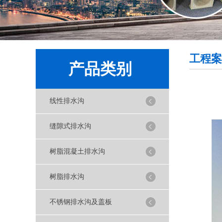
工程案
产品类别
线性排水沟
缝隙式排水沟
树脂混凝土排水沟
树脂排水沟
不锈钢排水沟及盖板