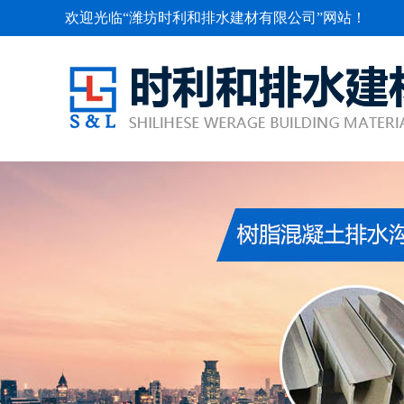
欢迎光临“潍坊时利和排水建材有限公司”网站！